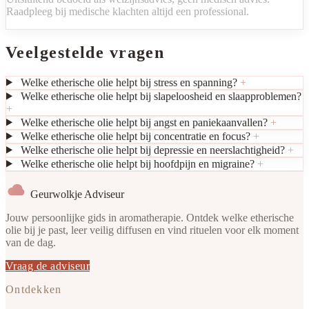
Raadpleeg bij medische klachten altijd een professional.
Veelgestelde vragen
Welke etherische olie helpt bij stress en spanning?
+
Welke etherische olie helpt bij slapeloosheid en slaapproblemen?
+
Welke etherische olie helpt bij angst en paniekaanvallen?
+
Welke etherische olie helpt bij concentratie en focus?
+
Welke etherische olie helpt bij depressie en neerslachtigheid?
+
Welke etherische olie helpt bij hoofdpijn en migraine?
+
Geurwolkje Adviseur
Jouw persoonlijke gids in aromatherapie. Ontdek welke etherische
olie bij je past, leer veilig diffusen en vind rituelen voor elk moment
van de dag.
Vraag de adviseur
Ontdekken