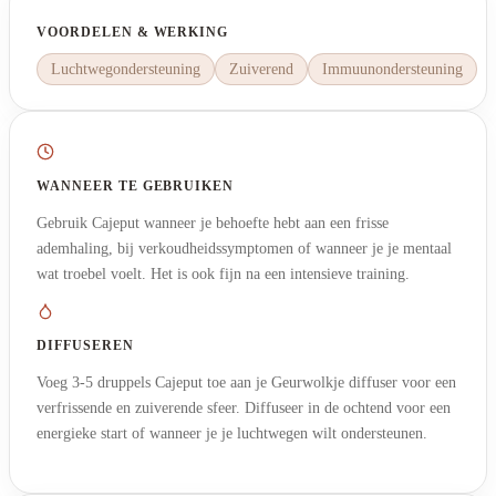
VOORDELEN & WERKING
Luchtwegondersteuning
Zuiverend
Immuunondersteuning
WANNEER TE GEBRUIKEN
Gebruik Cajeput wanneer je behoefte hebt aan een frisse
ademhaling, bij verkoudheidssymptomen of wanneer je je mentaal
wat troebel voelt. Het is ook fijn na een intensieve training.
DIFFUSEREN
Voeg 3-5 druppels Cajeput toe aan je Geurwolkje diffuser voor een
verfrissende en zuiverende sfeer. Diffuseer in de ochtend voor een
energieke start of wanneer je je luchtwegen wilt ondersteunen.