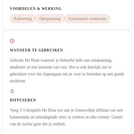
VOORDELEN & WERKING
Kalmering
Ontspanning
Emotioneel evenwicht
WANNEER TE GEBRUIKEN
Gebruik Ho Hout wanneer je behoefte hebt aan ontspanning,
meditatie of een moment van rust. Het is ook heerlijk om te
gebruiken voor het slapengaan om je voor te bereiden op een goede
nachtrust.
DIFFUSEREN
Voeg 3-5 druppels Ho Hout toe aan je Geurwolkje diffuser om een
kalmerende en uitnodigende sfeer te creëren in elke ruimte. Geniet
van de zachte geur die je omhult.