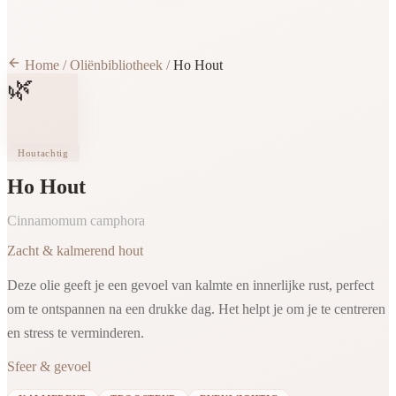
Home
/
Oliënbibliotheek
/
Ho Hout
🌿
Houtachtig
Ho Hout
Cinnamomum camphora
Zacht & kalmerend hout
Deze olie geeft je een gevoel van kalmte en innerlijke rust, perfect
om te ontspannen na een drukke dag. Het helpt je om je te centreren
en stress te verminderen.
Sfeer & gevoel