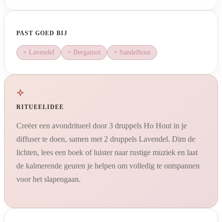
PAST GOED BIJ
+ Lavendel
+ Bergamot
+ Sandelhout
RITUEELIDEE
Creëer een avondritueel door 3 druppels Ho Hout in je
diffuser te doen, samen met 2 druppels Lavendel. Dim de
lichten, lees een boek of luister naar rustige muziek en laat
de kalmerende geuren je helpen om volledig te ontspannen
voor het slapengaan.