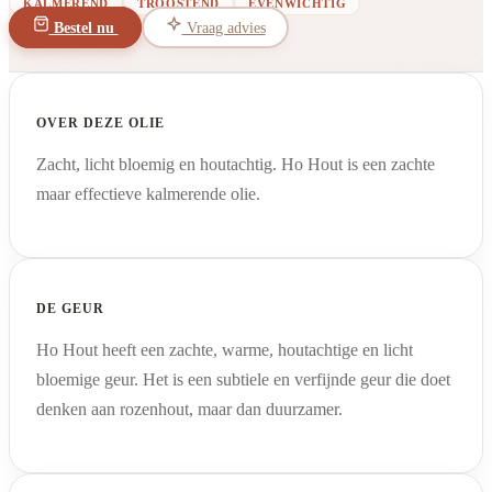
KALMEREND
TROOSTEND
EVENWICHTIG
Bestel nu
Vraag advies
OVER DEZE OLIE
Zacht, licht bloemig en houtachtig. Ho Hout is een zachte
maar effectieve kalmerende olie.
DE GEUR
Ho Hout heeft een zachte, warme, houtachtige en licht
bloemige geur. Het is een subtiele en verfijnde geur die doet
denken aan rozenhout, maar dan duurzamer.