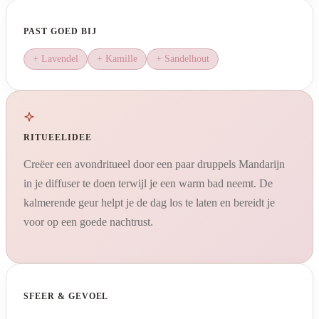
PAST GOED BIJ
+ Lavendel
+ Kamille
+ Sandelhout
RITUEELIDEE
Creëer een avondritueel door een paar druppels Mandarijn
in je diffuser te doen terwijl je een warm bad neemt. De
kalmerende geur helpt je de dag los te laten en bereidt je
voor op een goede nachtrust.
SFEER & GEVOEL