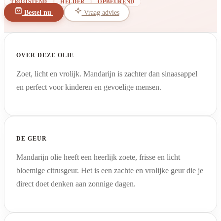
TROOSTEND
HELDER
OPBEUREND
Bestel nu
Vraag advies
OVER DEZE OLIE
Zoet, licht en vrolijk. Mandarijn is zachter dan sinaasappel
en perfect voor kinderen en gevoelige mensen.
DE GEUR
Mandarijn olie heeft een heerlijk zoete, frisse en licht
bloemige citrusgeur. Het is een zachte en vrolijke geur die je
direct doet denken aan zonnige dagen.