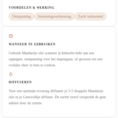
VOORDELEN & WERKING
Ontspanning
Stemmingsverbetering
Zacht kalmerend
WANNEER TE GEBRUIKEN
Gebruik Mandarijn olie wanneer je behoefte hebt aan een
oppepper, ontspanning voor het slapengaan, of gewoon om een
vrolijke sfeer in huis te creëren.
DIFFUSEREN
Voor een optimale ervaring diffuseer je 3-5 druppels Mandarijn
olie in je Geurwolkje diffuser. De zachte nevel verspreidt de geur
subtiel door de ruimte.