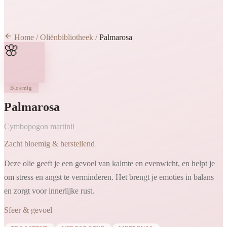
Home
/
Oliënbibliotheek
/
Palmarosa
🌸
Bloemig
Palmarosa
Cymbopogon martinii
Zacht bloemig & herstellend
Deze olie geeft je een gevoel van kalmte en evenwicht, en helpt je
om stress en angst te verminderen. Het brengt je emoties in balans
en zorgt voor innerlijke rust.
Sfeer & gevoel