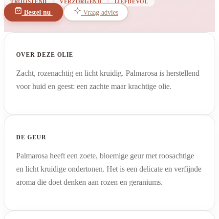
TROOSTEND
VERZORGEND
LIEFDEVOL
Bestel nu
Vraag advies
OVER DEZE OLIE
Zacht, rozenachtig en licht kruidig. Palmarosa is herstellend
voor huid en geest: een zachte maar krachtige olie.
DE GEUR
Palmarosa heeft een zoete, bloemige geur met roosachtige
en licht kruidige ondertonen. Het is een delicate en verfijnde
aroma die doet denken aan rozen en geraniums.