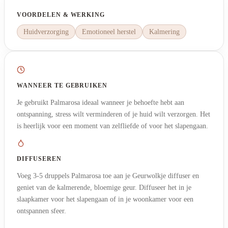
VOORDELEN & WERKING
Huidverzorging
Emotioneel herstel
Kalmering
WANNEER TE GEBRUIKEN
Je gebruikt Palmarosa ideaal wanneer je behoefte hebt aan
ontspanning, stress wilt verminderen of je huid wilt verzorgen. Het
is heerlijk voor een moment van zelfliefde of voor het slapengaan.
DIFFUSEREN
Voeg 3-5 druppels Palmarosa toe aan je Geurwolkje diffuser en
geniet van de kalmerende, bloemige geur. Diffuseer het in je
slaapkamer voor het slapengaan of in je woonkamer voor een
ontspannen sfeer.