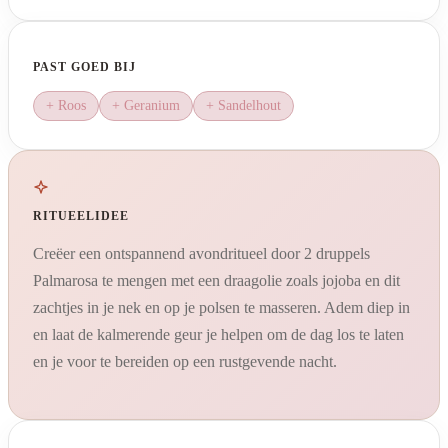
PAST GOED BIJ
+ Roos
+ Geranium
+ Sandelhout
RITUEELIDEE
Creëer een ontspannend avondritueel door 2 druppels
Palmarosa te mengen met een draagolie zoals jojoba en dit
zachtjes in je nek en op je polsen te masseren. Adem diep in
en laat de kalmerende geur je helpen om de dag los te laten
en je voor te bereiden op een rustgevende nacht.