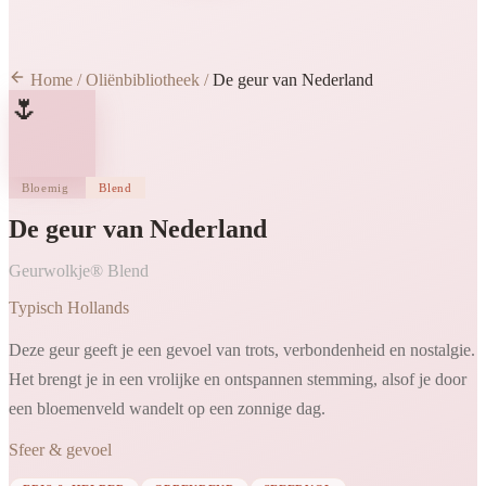
Home
/
Oliënbibliotheek
/
De geur van Nederland
🌷
Bloemig
Blend
De geur van Nederland
Geurwolkje® Blend
Typisch Hollands
Deze geur geeft je een gevoel van trots, verbondenheid en nostalgie.
Het brengt je in een vrolijke en ontspannen stemming, alsof je door
een bloemenveld wandelt op een zonnige dag.
Sfeer & gevoel