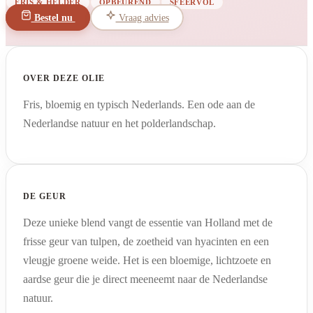
FRIS & HELDER
OPBEUREND
SFEERVOL
Bestel nu
Vraag advies
OVER DEZE OLIE
Fris, bloemig en typisch Nederlands. Een ode aan de
Nederlandse natuur en het polderlandschap.
DE GEUR
Deze unieke blend vangt de essentie van Holland met de
frisse geur van tulpen, de zoetheid van hyacinten en een
vleugje groene weide. Het is een bloemige, lichtzoete en
aardse geur die je direct meeneemt naar de Nederlandse
natuur.