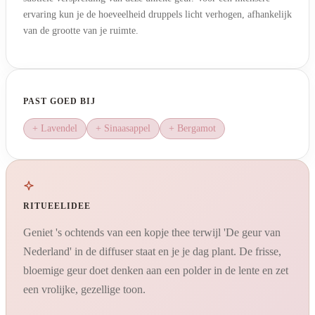
ervaring kun je de hoeveelheid druppels licht verhogen, afhankelijk
van de grootte van je ruimte.
PAST GOED BIJ
+ Lavendel
+ Sinaasappel
+ Bergamot
RITUEELIDEE
Geniet 's ochtends van een kopje thee terwijl 'De geur van
Nederland' in de diffuser staat en je je dag plant. De frisse,
bloemige geur doet denken aan een polder in de lente en zet
een vrolijke, gezellige toon.