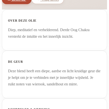
OVER DEZE OLIE
Diep, meditatief en verhelderend. Derde Oog Chakra
versterkt de intuïtie en het innerlijk inzicht.
DE GEUR
Deze blend heeft een diepe, aardse en licht kruidige geur die
je helpt om je te verbinden met je innerlijke wijsheid. Je
ruikt noten van wierook, sandelhout en mirre.