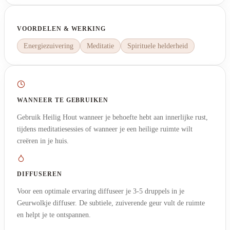
VOORDELEN & WERKING
Energiezuivering
Meditatie
Spirituele helderheid
WANNEER TE GEBRUIKEN
Gebruik Heilig Hout wanneer je behoefte hebt aan innerlijke rust,
tijdens meditatiesessies of wanneer je een heilige ruimte wilt
creëren in je huis.
DIFFUSEREN
Voor een optimale ervaring diffuseer je 3-5 druppels in je
Geurwolkje diffuser. De subtiele, zuiverende geur vult de ruimte
en helpt je te ontspannen.