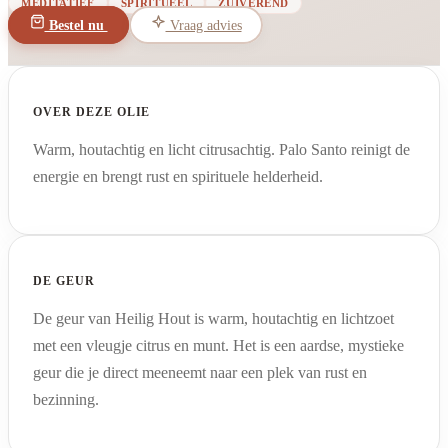
MEDITATIEF
SPIRITUEEL
ZUIVEREND
Bestel nu
Vraag advies
OVER DEZE OLIE
Warm, houtachtig en licht citrusachtig. Palo Santo reinigt de
energie en brengt rust en spirituele helderheid.
DE GEUR
De geur van Heilig Hout is warm, houtachtig en lichtzoet
met een vleugje citrus en munt. Het is een aardse, mystieke
geur die je direct meeneemt naar een plek van rust en
bezinning.