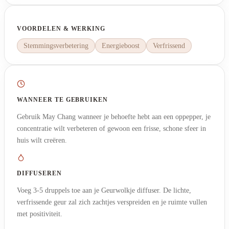
VOORDELEN & WERKING
Stemmingsverbetering
Energieboost
Verfrissend
WANNEER TE GEBRUIKEN
Gebruik May Chang wanneer je behoefte hebt aan een oppepper, je
concentratie wilt verbeteren of gewoon een frisse, schone sfeer in
huis wilt creëren.
DIFFUSEREN
Voeg 3-5 druppels toe aan je Geurwolkje diffuser. De lichte,
verfrissende geur zal zich zachtjes verspreiden en je ruimte vullen
met positiviteit.