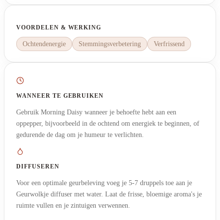
VOORDELEN & WERKING
Ochtendenergie
Stemmingsverbetering
Verfrissend
WANNEER TE GEBRUIKEN
Gebruik Morning Daisy wanneer je behoefte hebt aan een
oppepper, bijvoorbeeld in de ochtend om energiek te beginnen, of
gedurende de dag om je humeur te verlichten.
DIFFUSEREN
Voor een optimale geurbeleving voeg je 5-7 druppels toe aan je
Geurwolkje diffuser met water. Laat de frisse, bloemige aroma's je
ruimte vullen en je zintuigen verwennen.